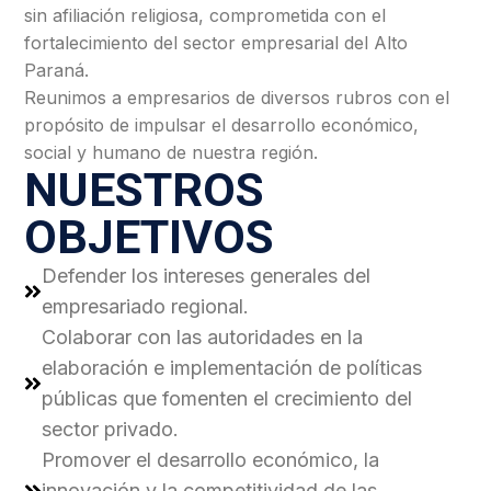
sin afiliación religiosa, comprometida con el
fortalecimiento del sector empresarial del Alto
Paraná.
Reunimos a empresarios de diversos rubros con el
propósito de impulsar el desarrollo económico,
social y humano de nuestra región.
NUESTROS
OBJETIVOS
Defender los intereses generales del
empresariado regional.
Colaborar con las autoridades en la
elaboración e implementación de políticas
públicas que fomenten el crecimiento del
sector privado.
Promover el desarrollo económico, la
innovación y la competitividad de las