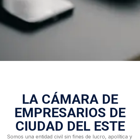
LA CÁMARA DE
EMPRESARIOS DE
CIUDAD DEL ESTE
Somos una entidad civil sin fines de lucro, apolítica y