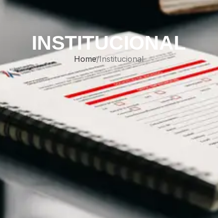
INSTITUCIONAL
Home
Institucional