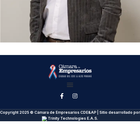
Copyright 2025 © Cámara de Empresarios CDE&AP | Sitio desarrollado por
Trinity Technologies E.A.S.