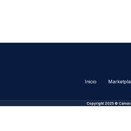
Inicio
Marketpla
Copyright 2025 © Cámara