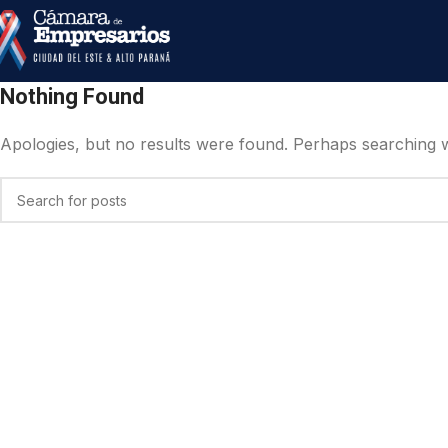
Nothing Found
Apologies, but no results were found. Perhaps searching wil