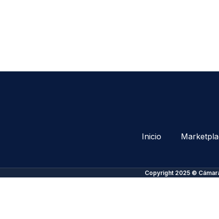
Inicio
Marketpla
Copyright 2025 © Cámara