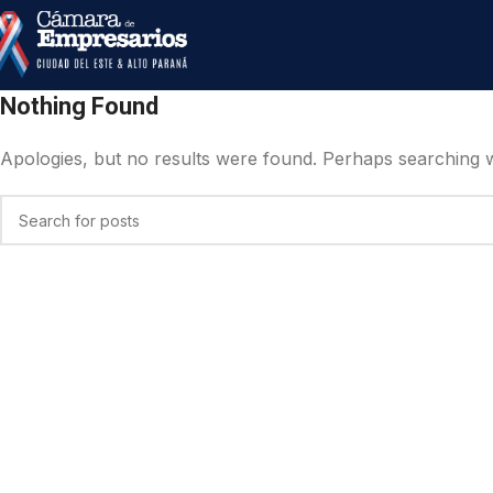
Nothing Found
Apologies, but no results were found. Perhaps searching wil