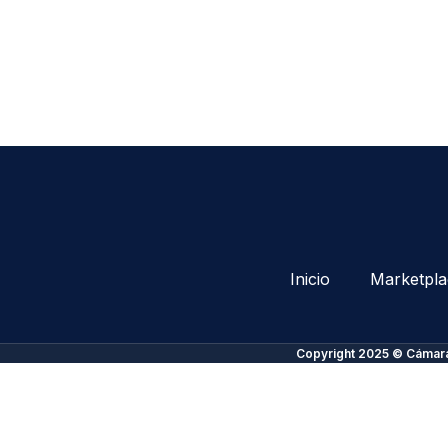
Inicio
Marketpla
Copyright 2025 © Cámara