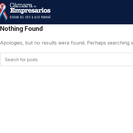
Nothing Found
Apologies, but no results were found. Perhaps searching wil