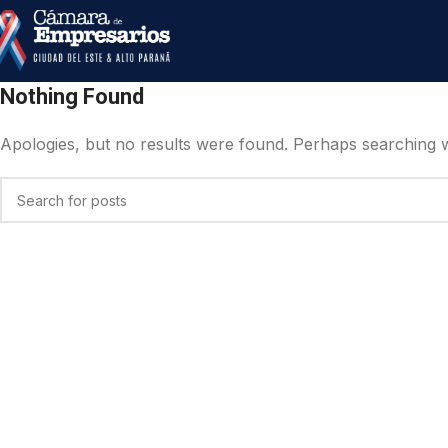
Nothing Found
Apologies, but no results were found. Perhaps searching wil