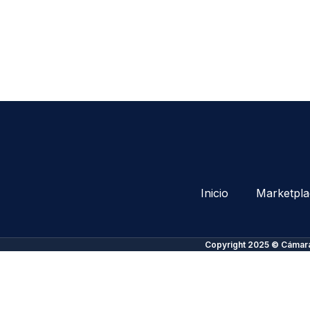
Inicio
Marketpla
Copyright 2025 © Cámara