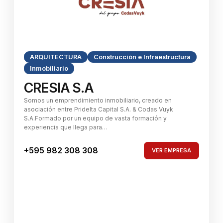
ARQUITECTURA
Construcción e Infraestructura
Inmobiliario
CRESIA S.A
Somos un emprendimiento inmobiliario, creado en
asociación entre Pridelta Capital S.A. & Codas Vuyk
S.A.Formado por un equipo de vasta formación y
experiencia que llega para…
+595 982 308 308
VER EMPRESA