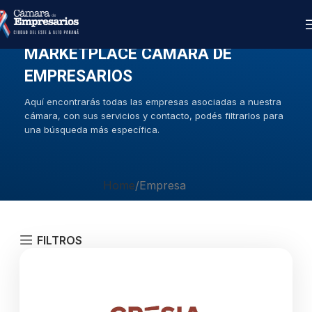
MARKETPLACE CAMARA DE
EMPRESARIOS
Aquí encontrarás todas las empresas asociadas a nuestra
cámara, con sus servicios y contacto, podés filtrarlos para
una búsqueda más específica.
Home
Empresa
FILTROS