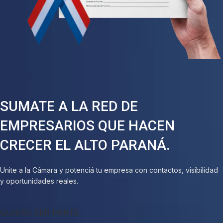
SUMATE A LA RED DE
EMPRESARIOS QUE HACEN
CRECER EL ALTO PARANÁ.
Unite a la Cámara y potenciá tu empresa con contactos, visibilidad
y oportunidades reales.
QUIERO SER PARTE